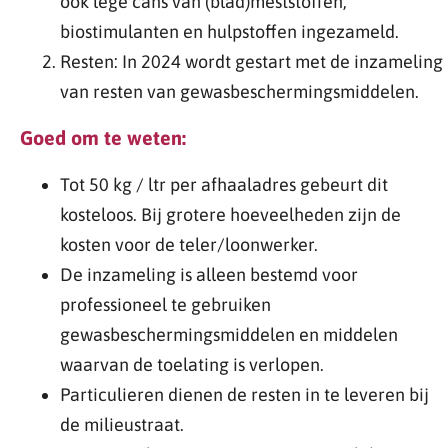
ook lege cans van (blad)meststoffen,
biostimulanten en hulpstoffen ingezameld.
Resten: In 2024 wordt gestart met de inzameling
van resten van gewasbeschermingsmiddelen.
Goed om te weten:
Tot 50 kg / ltr per afhaaladres gebeurt dit
kosteloos. Bij grotere hoeveelheden zijn de
kosten voor de teler/loonwerker.
De inzameling is alleen bestemd voor
professioneel te gebruiken
gewasbeschermingsmiddelen en middelen
waarvan de toelating is verlopen.
Particulieren dienen de resten in te leveren bij
de milieustraat.