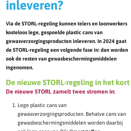
inleveren?
Via de STORL-regeling kunnen telers en loonwerkers
kosteloos lege, gespoelde plastic cans van
gewasverzorgingsproducten inleveren. In 2024 gaat
de STORL-regeling een volgende fase in: dan worden
ook de resten van gewasbeschermingsmiddelen
ingenomen.
De nieuwe STORL-regeling in het kort
De nieuwe STORL zamelt twee stromen in:
Lege plastic cans van
gewasverzorgingsproducten. Behalve cans van
gewasbeschermingsmiddelen worden daarbij