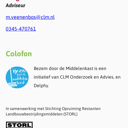
Adviseur
m.veenenbos@clm.nl
0345-470761
Colofon
Bezem door de Middelenkast is een
initiatief van CLM Onderzoek en Advies, en
Delphy.
In samenwerking met Stichting Opruiming Restanten
Landbouwbestrijdingsmiddelen (STORL)