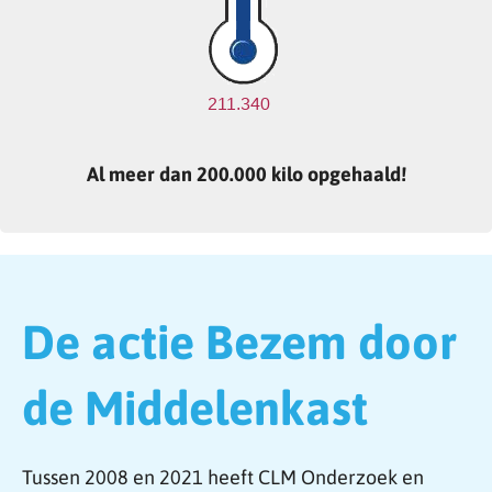
Al meer dan 200.000 kilo opgehaald!
De actie Bezem door
de Middelenkast
Tussen 2008 en 2021 heeft CLM Onderzoek en