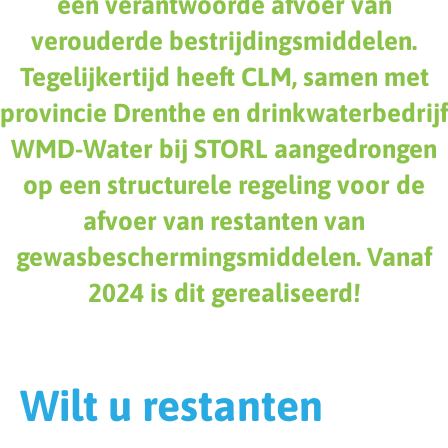
een verantwoorde afvoer van
verouderde bestrijdingsmiddelen.
Tegelijkertijd heeft CLM, samen met
provincie Drenthe en drinkwaterbedrijf
WMD-Water bij STORL aangedrongen
op een structurele regeling voor de
afvoer van restanten van
gewasbeschermingsmiddelen. Vanaf
2024 is dit gerealiseerd!
Wilt u restanten