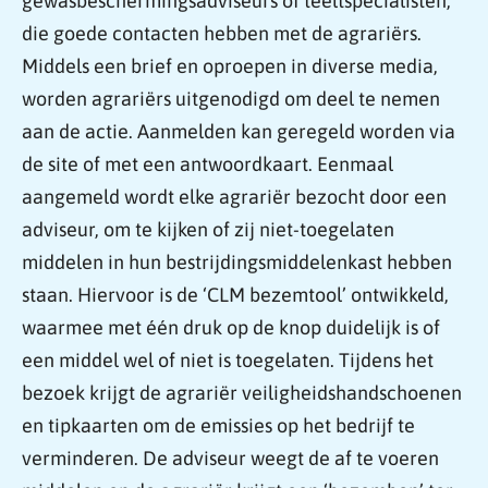
gewasbeschermingsadviseurs of teeltspecialisten,
die goede contacten hebben met de agrariërs.
Middels een brief en oproepen in diverse media,
worden agrariërs uitgenodigd om deel te nemen
aan de actie. Aanmelden kan geregeld worden via
de site of met een antwoordkaart. Eenmaal
aangemeld wordt elke agrariër bezocht door een
adviseur, om te kijken of zij niet-toegelaten
middelen in hun bestrijdingsmiddelenkast hebben
staan. Hiervoor is de ‘CLM bezemtool’ ontwikkeld,
waarmee met één druk op de knop duidelijk is of
een middel wel of niet is toegelaten. Tijdens het
bezoek krijgt de agrariër veiligheidshandschoenen
en tipkaarten om de emissies op het bedrijf te
verminderen. De adviseur weegt de af te voeren