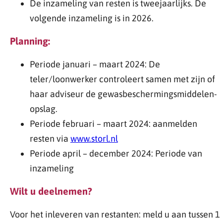
De inzameling van resten is tweejaarlijks. De
volgende inzameling is in 2026.
Planning:
Periode januari – maart 2024: De
teler/loonwerker controleert samen met zijn of
haar adviseur de gewasbeschermingsmiddelen-
opslag.
Periode februari – maart 2024: aanmelden
resten via
www.storl.nl
Periode april – december 2024: Periode van
inzameling
Wilt u deelnemen?
Voor het inleveren van restanten: meld u aan tussen 1