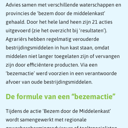
Advies samen met verschillende waterschappen en
provincies de ‘bezem door de middelenkast’
gehaald. Door het hele land heen zijn 21 acties
uitgevoerd (zie het overzicht bij ‘resultaten’).
Agrariërs hebben regelmatig verouderde
bestrijdingsmiddelen in hun kast staan, omdat
middelen niet langer toegelaten zijn of vervangen
zijn door efficiëntere producten. Via een
‘bezemactie’ werd voorzien in een verantwoorde
afvoer van oude bestrijdingsmiddelen.
De formule van een “bezemactie”
Tijdens de actie ‘Bezem door de Middelenkast’
wordt samengewerkt met regionale